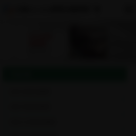
长春42CrMo厚壁无缝钢管厂家
产品分类
长春20#厚壁无缝钢管
长春45#厚壁无缝钢管
长春Q345B厚壁无缝钢管