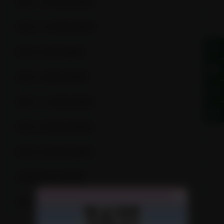
长春27SiMn厚壁无缝钢管
长春42CrMo厚壁无缝钢管
长春40cr厚壁无缝钢管
长春16mn厚壁无缝钢管
长春35crmo厚壁无缝钢管
长春小口径厚壁无缝钢管
长春大口径厚壁无缝钢管
长春酸洗钝化无缝钢管
X
长春厚壁无缝钢管