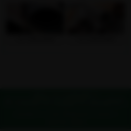
东辽45#厚壁无缝钢管
东辽20#厚壁无缝钢管
版权所有 © 东辽42CrMo厚壁无缝钢管厂家
提供：
东辽27SiMn厚壁无缝钢管
,
东辽45#厚壁无缝钢管
,
东辽42CrMo厚壁无缝钢管
,
东辽27SiMn厚壁无缝钢管
,
东辽40cr厚壁无缝钢管厂家
,
东辽20#厚壁无缝钢管
地址：东
辽
长期提供：
侯马27SiMn厚壁无缝钢管,侯马40cr厚壁无缝钢管厂家,侯马42CrMo厚
东辽网站地图
|
XML
|
热门城市
|
城市地图
|
城市XML
|
在线人数：72
壁无缝钢管,侯马45#厚壁无缝钢管,侯马27SiMn厚壁无缝钢管,侯马20#厚壁无缝钢
技术支持：
博达科技
管
顺城27SiMn厚壁无缝钢管,顺城40cr厚壁无缝钢管厂家,顺城42CrMo厚壁无缝钢
站点1
站点2
站点3
站点4
站点5
站点6
站点7
站点8
站点9
站点10
站点11
站点12
站点13
管,顺城45#厚壁无缝钢管,顺城27SiMn厚壁无缝钢管,顺城20#厚壁无缝钢管
宏伟