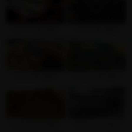
东辽35crmo厚壁无缝钢管
东辽16mn厚壁无缝钢管
东辽40cr厚壁无缝钢管
东辽42CrMo厚壁无缝钢管
东辽27SiMn厚壁无缝钢管
东辽Q345B厚壁无缝钢管