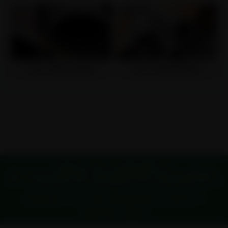
渝水45#厚壁无缝钢管
渝水20#厚壁无缝钢管
版权所有 © 渝水42CrMo厚壁无缝钢管厂家
提供：
渝水27SiMn厚壁无缝钢管
,
渝水45#厚壁无缝钢管
,
渝水42CrMo厚壁无缝钢管
,
渝水27SiMn厚壁无缝钢管
,
渝水40cr厚壁无缝钢管厂家
,
渝水20#厚壁无缝钢管
地址：渝
水
长期提供：
沈阳27SiMn厚壁无缝钢管,沈阳40cr厚壁无缝钢管厂家,沈阳42CrMo厚
渝水网站地图
|
XML
|
热门城市
|
城市地图
|
城市XML
|
在线人数：67
壁无缝钢管,沈阳45#厚壁无缝钢管,沈阳27SiMn厚壁无缝钢管,沈阳20#厚壁无缝钢
技术支持：
博达科技
管
鞍山27SiMn厚壁无缝钢管,鞍山40cr厚壁无缝钢管厂家,鞍山42CrMo厚壁无缝钢
站点1
站点2
站点3
站点4
站点5
站点6
站点7
站点8
站点9
站点10
站点11
站点12
站点13
管,鞍山45#厚壁无缝钢管,鞍山27SiMn厚壁无缝钢管,鞍山20#厚壁无缝钢管
明水